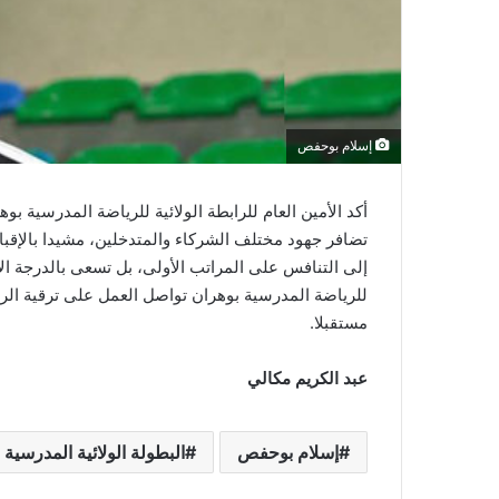
إسلام بوحفص
أكد الأمين العام للرابطة الولائية للرياضة المدرسية ب
إلى التنافس على المراتب الأولى، بل تسعى بالدرجة الأ
للرياضة المدرسية بوهران تواصل العمل على ترقية الري
مستقبلا.
عبد الكريم مكالي
إسلام بوحفص
البطولة الولائية المدرسية 