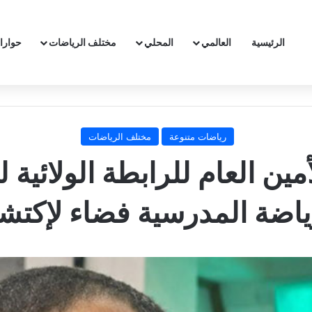
الرئيسية
العالمي
المحلي
مختلف الرياضات
حوارا
رياضات متنوعة
مختلف الرياضات
ين العام للرابطة الولائية 
ياضة المدرسية فضاء لإكت