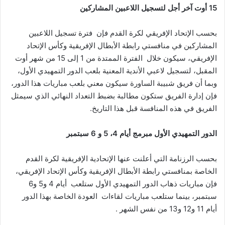
15 أوت آخر أجل لتسجيل اللاعبين المشاركين
بحسب الإتحاد الإفريقي لكرة القدم فإن فترة تسجيل اللاعبين
المشاركين في منافستي رابطة الأبطال الإفريقية وكأس الإتحاد
الإفريقي، سيكون خلال الفترة الممتدة من 1 إلى 15 من شهر أوت
المقبل، لتسجيل لاعبي الأندية المعنية بلعب الدور التمهيدي الأول،
وبما أن فريق شبيبة الساورة سيكون معني بلعب مباريات هذا الدور،
فإن إدارة الفريق ستكون مطالبة بضبط التعداد النهائي الذي سيمثل
الفريق في هذه المنافسة قبل هذا التاريخ.
الدور التمهيدي الأول مبرمج أيام 4، 5 و 6 سبتمبر
بحسب الرزنامة التي أعلنت عنها الإتحادية الإفريقية لكرة القدم
الخاصة بمنافستي رابطة الأبطال الإفريقية وكأس الإتحاد الإفريقي،
فإن مباريات ذهاب الدور التمهيدي الأول ستلعب أيام 4 و5 و6
سبتمبر، بينما ستلعب مباريات لقاءات العودة الخاصة بهذا الدور
أيام 11 و12 و13 من نفس الشهر .