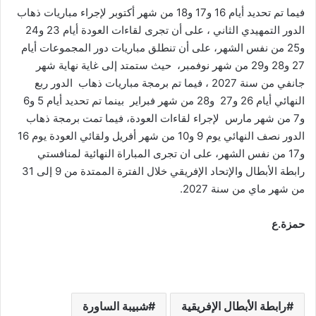
فيما تم تحديد أيام 16 و17 و18 من شهر أكتوبر لإجراء مباريات ذهاب
الدور التمهيدي الثاني ، على أن تجرى لقاءات العودة أيام 23 و24
و25 من نفس الشهر، على أن تنطلق مباريات دور المجموعات أيام
27 و28 و29 من شهر نوفمبر، حيث ستمتد إلى غاية نهاية شهر
جانفي من سنة 2027 ، فيما تم برمجة مباريات ذهاب الدور ربع
النهائي أيام 26 و27 و28 من شهر فبراير بينما تم تحديد أيام 5 و6
و7 من شهر مارس لإجراء لقاءات العودة، فيما تمت برمجة ذهاب
الدور نصف النهائي يوم 9 و10 من شهر أفريل ولقائي العودة يوم 16
و17 من نفس الشهر، على ان تجرى المباراة النهائية لمنافستي
رابطة الأبطال والإتحاد الإفريقي خلال الفترة الممتدة من 9 إلى 31
من شهر ماي من سنة 2027.
حمزة.ع
رابطة الأبطال الإفريقية
شبيبة الساورة