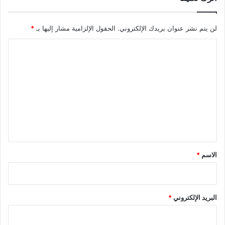
لن يتم نشر عنوان بريدك الإلكتروني.
الحقول الإلزامية مشار إليها بـ
*
ا
ل
ت
ع
ل
ي
ق
*
الاسم
*
البريد الإلكتروني
*