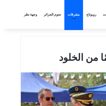
ت
روبوتاج
متفرقات
نجوم الجزائر
وجهة نظر
ا من الخلود