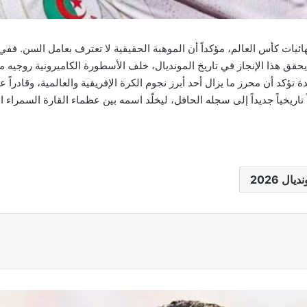
 تؤكد أن محرز ما يزال أحد أبرز نجوم الكرة الإفريقية والعالمية، وقادرا
 تاريخياً جديداً إلى سجله الحافل، ليخلّد اسمه بين عظماء القارة السمراء
ديال 2026