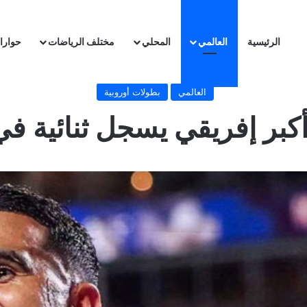
الرئيسية
العالمي
المحلي
مختلف الرياضات
حوارا
العالمي
بطولات أوروبية
كبر إفريقي يسجل ثنائية في