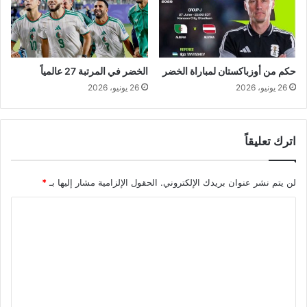
حكم من أوزباكستان لمباراة الخضر
الخضر في المرتبة 27 عالمياً
26 يونيو، 2026
26 يونيو، 2026
اترك تعليقاً
لن يتم نشر عنوان بريدك الإلكتروني.
الحقول الإلزامية مشار إليها بـ
*
ا
ل
ت
ع
ل