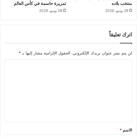
منتخب بلاده
تمريرة حاسمة في كأس العالم
28 يونيو، 2026
28 يونيو، 2026
اترك تعليقاً
لن يتم نشر عنوان بريدك الإلكتروني.
الحقول الإلزامية مشار إليها بـ
*
ا
ل
ت
ع
ل
ي
ق
*
الاسم
*