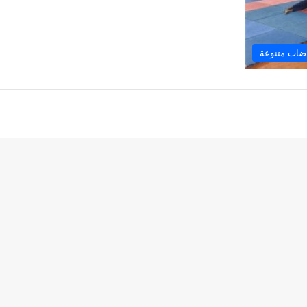
ضات متنوعة