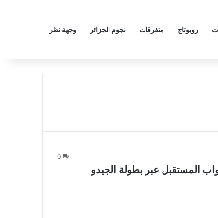
ت
روبوتاج
متفرقات
نجوم الجزائر
وجهة نظر
0
بواب المستقبل عبر بطولة الجيدو