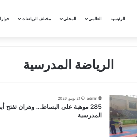
الرئيسية
العالمي
المحلي
مختلف الرياضات
حوارا
الرياضة المدرسية
admin
21 يونيو، 2026
285 موهبة على البساط… وهران تفتح أ
المدرسية