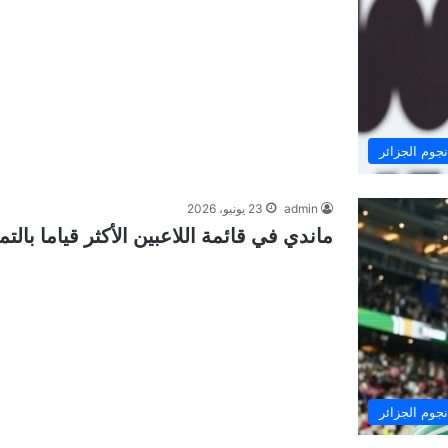
نجوم الجزائر
admin
23 يونيو، 2026
ماندي في قائمة اللاعبين الأكثر قياما بال
نجوم الجزائر