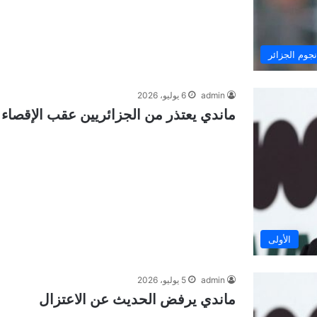
نجوم الجزائر
admin
6 يوليو، 2026
ماندي يعتذر من الجزائريين عقب الإقصاء
الأولى
admin
5 يوليو، 2026
ماندي يرفض الحديث عن الاعتزال