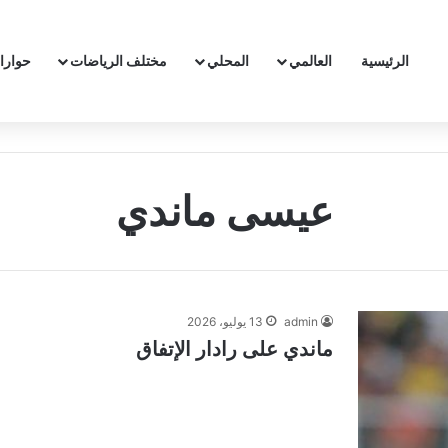
الرئيسية
العالمي
المحلي
مختلف الرياضات
حوارا
عيسى ماندي
admin
13 يوليو، 2026
ماندي على رادار الإتفاق