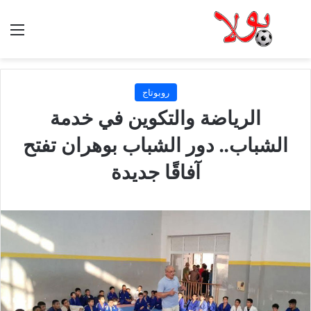
الق
روبوتاج
الرياضة والتكوين في خدمة
الشباب.. دور الشباب بوهران تفتح
آفاقًا جديدة