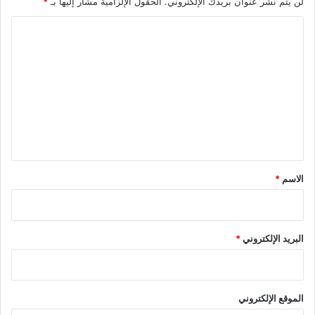
لن يتم نشر عنوان بريدك الإلكتروني.
الحقول الإلزامية مشار إليها بـ
*
ا
ل
ت
ع
ل
ي
ق
*
الاسم
*
البريد الإلكتروني
*
الموقع الإلكتروني