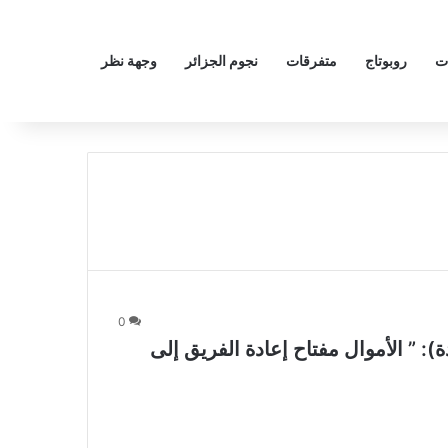
ت
روبوتاج
متفرقات
نجوم الجزائر
وجهة نظر
0
 ” الأموال مفتاح إعادة الفريق إلى