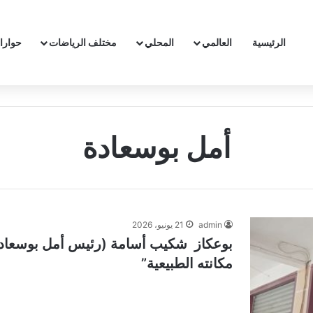
الرئيسية
العالمي
المحلي
مختلف الرياضات
حوارا
أمل بوسعادة
admin
21 يونيو، 2026
بوعكاز شكيب أسامة (رئيس أمل بوسعادة):
مكانته الطبيعية”