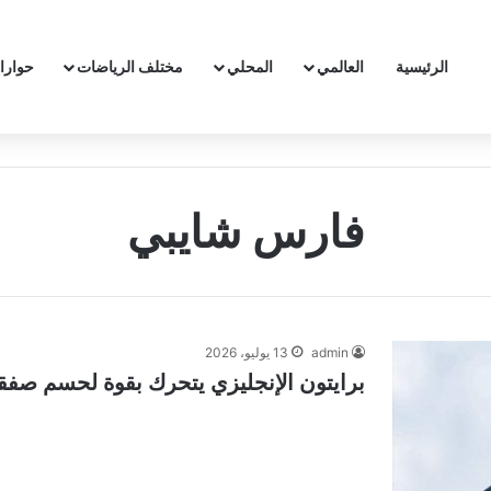
الرئيسية
العالمي
المحلي
مختلف الرياضات
حوارا
فارس شايبي
admin
13 يوليو، 2026
برايتون الإنجليزي يتحرك بقوة لحسم صفق